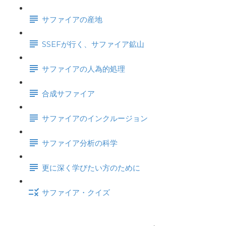
サファイアの産地
SSEFが行く、サファイア鉱山
サファイアの人為的処理
合成サファイア
サファイアのインクルージョン
サファイア分析の科学
更に深く学びたい方のために
サファイア・クイズ