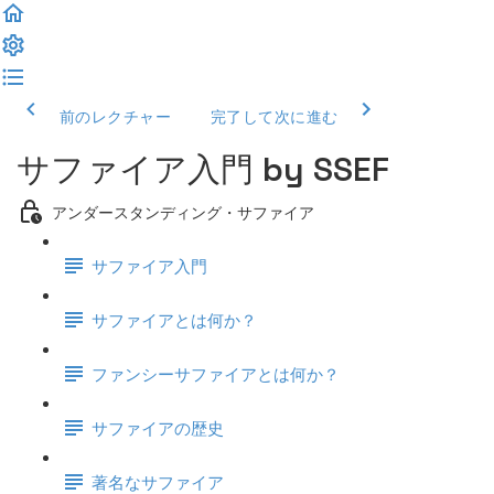
前のレクチャー
完了して次に進む
サファイア入門 by SSEF
アンダースタンディング・サファイア
サファイア入門
サファイアとは何か？
ファンシーサファイアとは何か？
サファイアの歴史
著名なサファイア